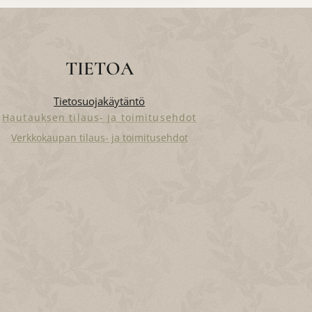
TIETOA
Tietosuojakäytäntö
Hautauksen tilaus- ja toimitusehdot
Verkkokaupan tilaus- ja toimitusehdot