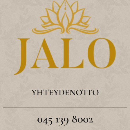
YHTEYDENOTTO
045 139 8002