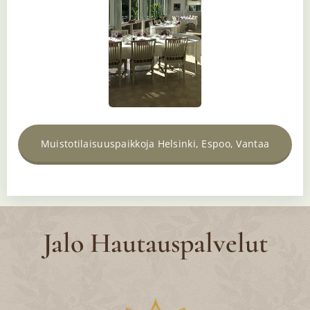
Muistotilaisuuspaikkoja Helsinki, Espoo, Vantaa
Jalo Hautauspalvelut