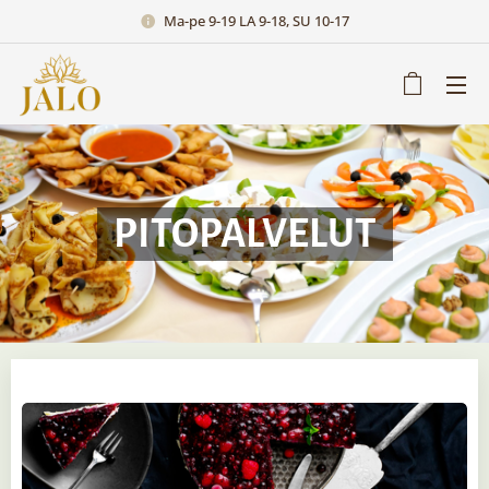
Ma-pe 9-19 LA 9-18, SU 10-17
PITOPALVELUT