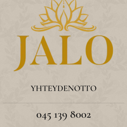
YHTEYDENOTTO
045 139 8002