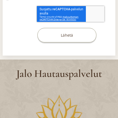
Lähetä
Jalo Hautauspalvelut