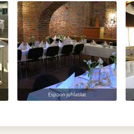
Espoon juhlatilat