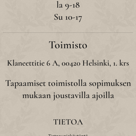
la 9-18
Su 10-17
Toimisto
Klaneettitie 6 A, 00420 Helsinki, 1. krs
Tapaamiset toimistolla sopimuksen
mukaan joustavilla ajoilla
TIETOA