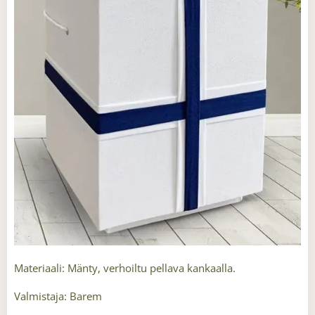
Materiaali: Mänty, verhoiltu pellava kankaalla.
Valmistaja: Barem