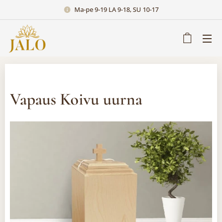
Ma-pe 9-19 LA 9-18, SU 10-17
Vapaus Koivu uurna