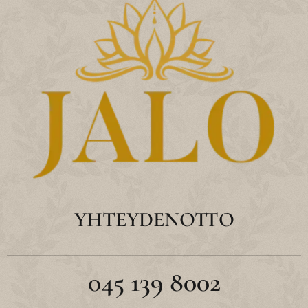
YHTEYDENOTTO
045 139 8002