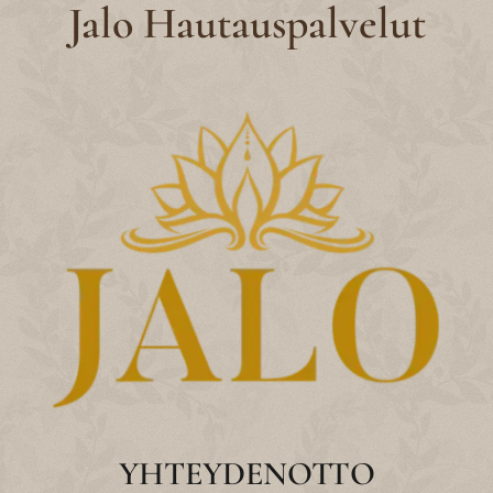
Jalo Hautauspalvelut
YHTEYDENOTTO