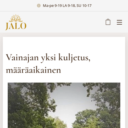
Ma-pe 9-19 LA 9-18, SU 10-17
Vainajan yksi kuljetus,
määräaikainen