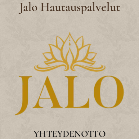
Jalo Hautauspalvelut
YHTEYDENOTTO