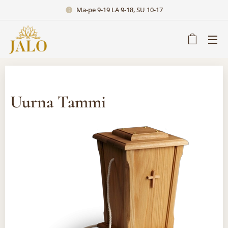
Ma-pe 9-19 LA 9-18, SU 10-17
Uurna Tammi