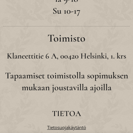
Su 10-17
Toimisto
Klaneettitie 6 A, 00420 Helsinki, 1. krs
Tapaamiset toimistolla sopimuksen
mukaan joustavilla ajoilla
TIETOA
Tietosuojakäytäntö