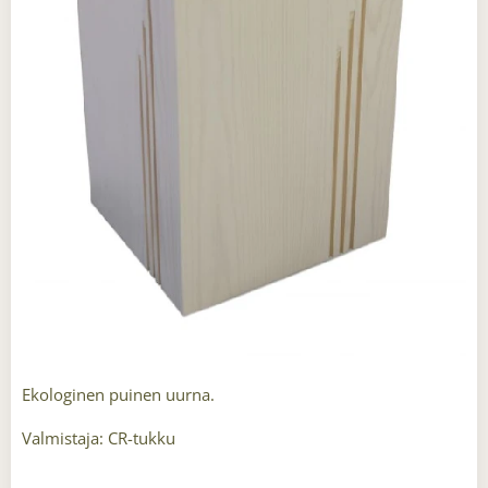
Ekologinen puinen
uurna.
Valmistaja: CR-tukku