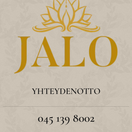
YHTEYDENOTTO
045 139 8002