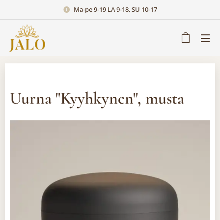
Ma-pe 9-19 LA 9-18, SU 10-17
Uurna "Kyyhkynen", musta