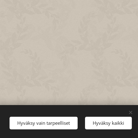
Hyväksy vain tarpeelliset
Hyväksy kaikki