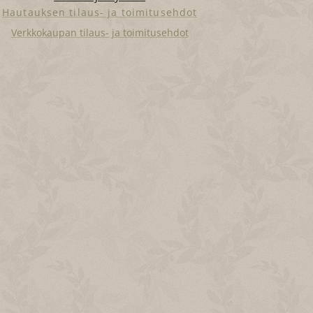
Hautauksen tilaus- ja toimitusehdot
Verkkokaupan tilaus- ja toimitusehdot