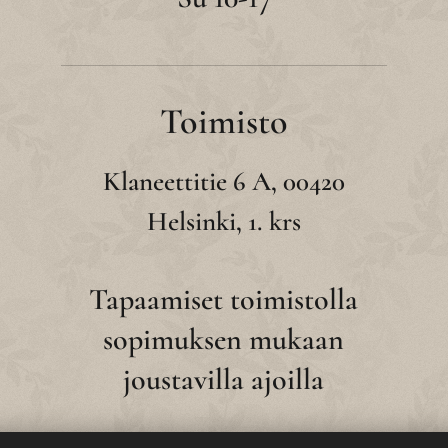
Toimisto
Klaneettitie 6 A, 00420
Helsinki, 1. krs
Tapaamiset toimistolla
sopimuksen mukaan
joustavilla ajoilla