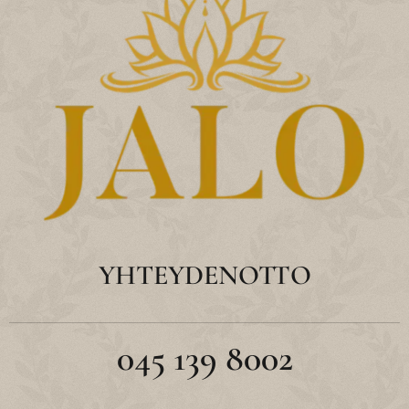
YHTEYDENOTTO
045 139 8002