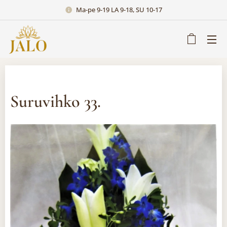
Ma-pe 9-19 LA 9-18, SU 10-17
Suruvihko 33.