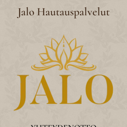
Jalo Hautauspalvelut