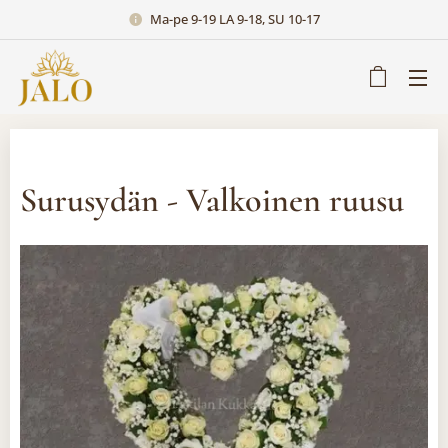
Ma-pe 9-19 LA 9-18, SU 10-17
Surusydän - Valkoinen ruusu