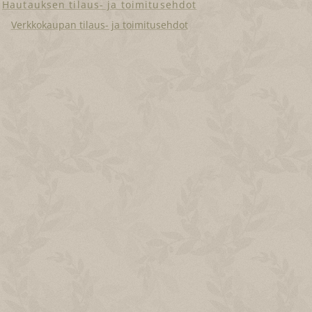
Hautauksen tilaus- ja toimitusehdot
Verkkokaupan tilaus- ja toimitusehdot