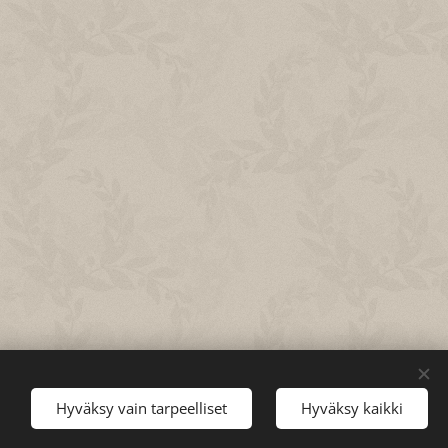
Hyväksy vain tarpeelliset
Hyväksy kaikki