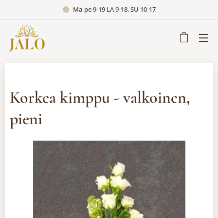
Ma-pe 9-19 LA 9-18, SU 10-17
Korkea kimppu - valkoinen,
pieni