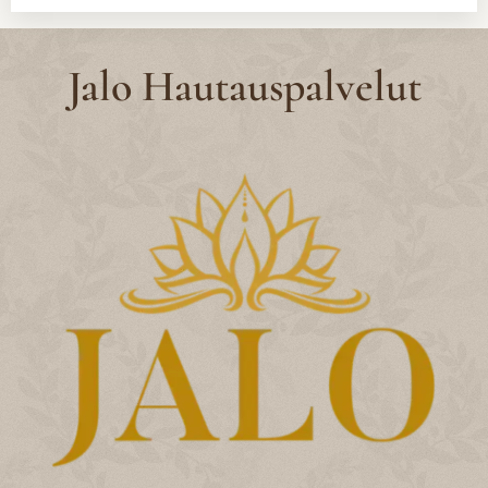
Jalo Hautauspalvelut