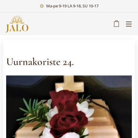
Ma-pe 9-19 LA 9-18, SU 10-17
Uurnakoriste 24.