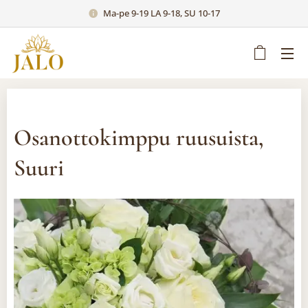
Ma-pe 9-19 LA 9-18, SU 10-17
Osanottokimppu ruusuista,
Suuri