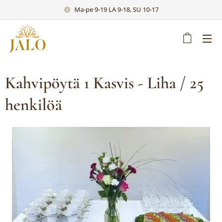
Ma-pe 9-19 LA 9-18, SU 10-17
Kahvipöytä 1 Kasvis - Liha / 25
henkilöä