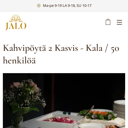
Ma-pe 9-19 LA 9-18, SU 10-17
Kahvipöytä 2 Kasvis - Kala / 50
henkilöä