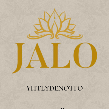
YHTEYDENOTTO