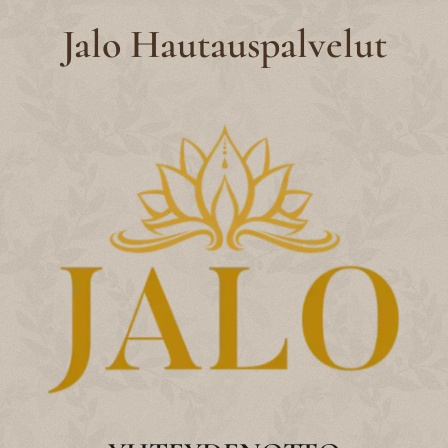
Jalo Hautauspalvelut