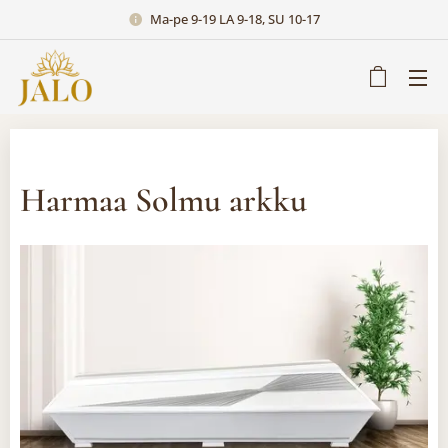
Ma-pe 9-19 LA 9-18, SU 10-17
Harmaa Solmu arkku