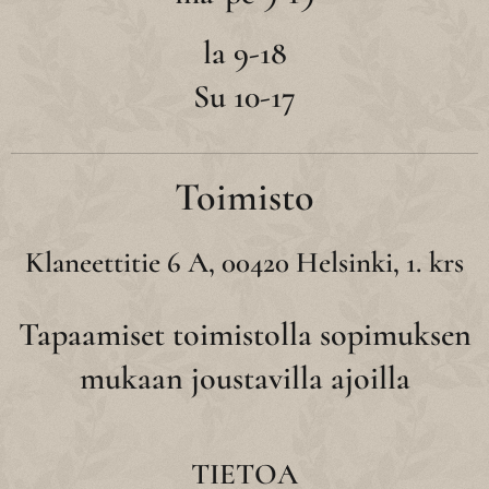
la 9-18
Su 10-17
Toimisto
Klaneettitie 6 A, 00420 Helsinki, 1. krs
Tapaamiset toimistolla sopimuksen
mukaan joustavilla ajoilla
TIETOA