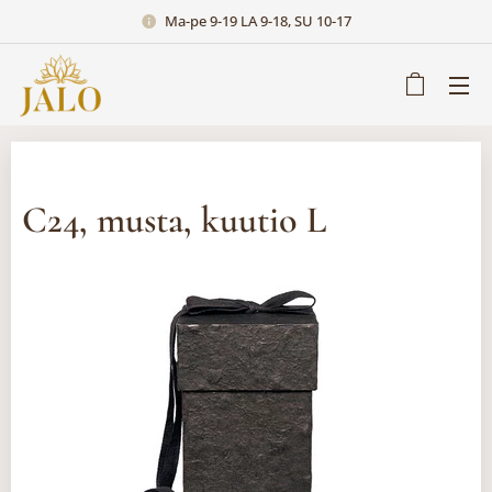
Ma-pe 9-19 LA 9-18, SU 10-17
C24, musta, kuutio L