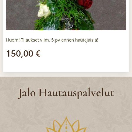
Huom! Tilaukset viim. 5 pv ennen hautajaisia!
150,00
€
Jalo Hautauspalvelut