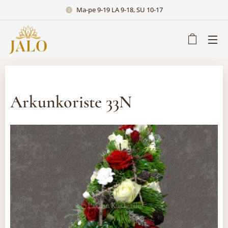
Ma-pe 9-19 LA 9-18, SU 10-17
Arkunkoriste 33N