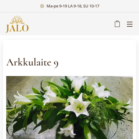
Ma-pe 9-19 LA 9-18, SU 10-17
Arkkulaite 9