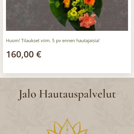
Huom! Tilaukset viim. 5 pv ennen hautajaisia!
160,00
€
Jalo Hautauspalvelut