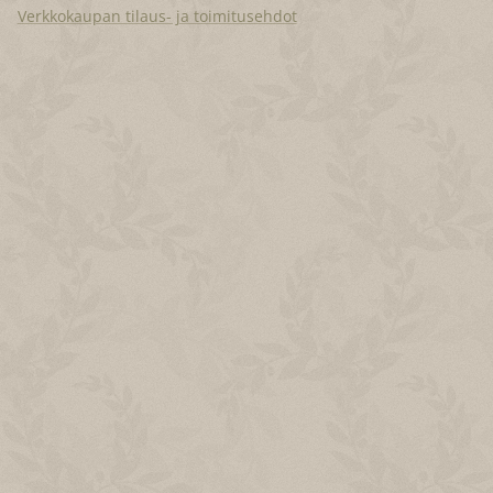
Verkkokaupan tilaus- ja toimitusehdot