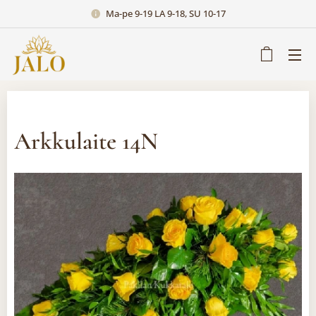
Ma-pe 9-19 LA 9-18, SU 10-17
Arkkulaite 14N