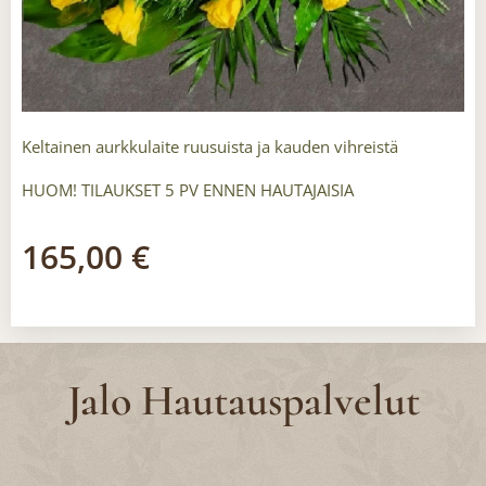
Keltainen aurkkulaite ruusuista ja kauden vihreistä
HUOM! TILAUKSET 5 PV ENNEN HAUTAJAISIA
165,00
€
Jalo Hautauspalvelut