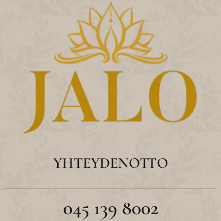
YHTEYDENOTTO
045 139 8002