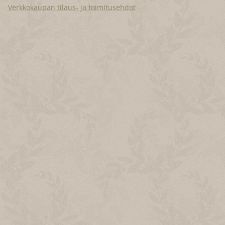
Verkkokaupan tilaus- ja toimitusehdot