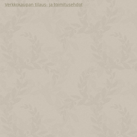
Verkkokaupan tilaus- ja toimitusehdot