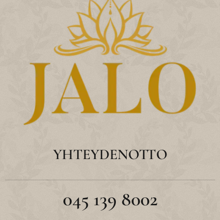
YHTEYDENOTTO
045 139 8002